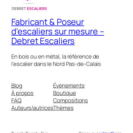
Fabricant & Poseur
d'escaliers sur mesure –
Debret Escaliers
En bois ou en métal, la référence de
l'escalier dans le Nord Pas-de-Calais
Blog
Évènements
À propos
Boutique
FAQ
Compositions
Auteurs/autrices
Thèmes