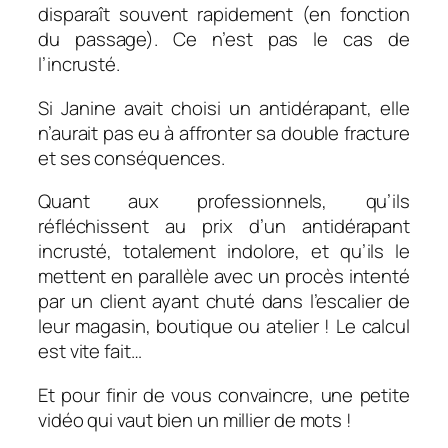
disparaît souvent rapidement (en fonction
du passage). Ce n’est pas le cas de
l’incrusté.
Si Janine avait choisi un antidérapant, elle
n’aurait pas eu à affronter sa double fracture
et ses conséquences.
Quant aux professionnels, qu’ils
réfléchissent au prix d’un antidérapant
incrusté, totalement indolore, et qu’ils le
mettent en parallèle avec un procès intenté
par un client ayant chuté dans l’escalier de
leur magasin, boutique ou atelier ! Le calcul
est vite fait…
Et pour finir de vous convaincre, une petite
vidéo qui vaut bien un millier de mots !