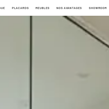
GUE
PLACARDS
MEUBLES
NOS AVANTAGES
SHOWROOM