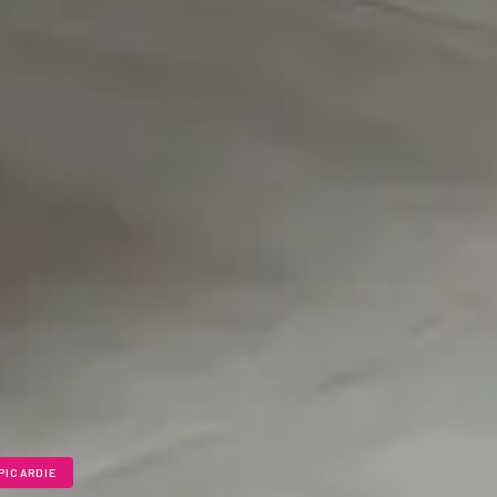
PICARDIE